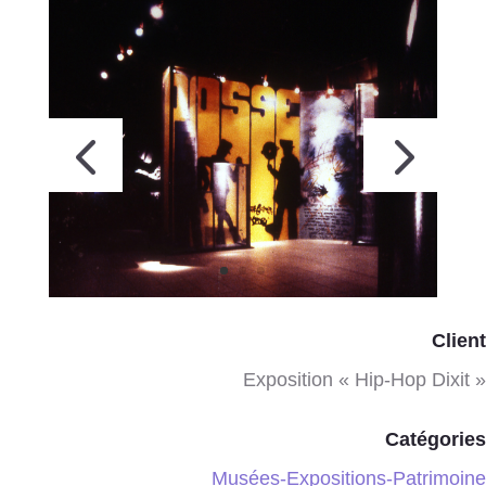
Client
Exposition « Hip-Hop Dixit »
Catégories
Musées-Expositions-Patrimoine