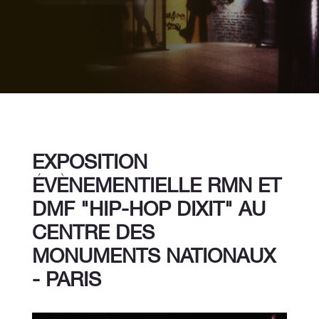
EXPOSITION
ÉVÈNEMENTIELLE RMN ET
DMF "HIP-HOP DIXIT" AU
CENTRE DES
MONUMENTS NATIONAUX
- PARIS