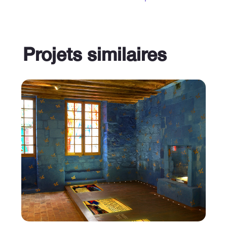
Projets similaires