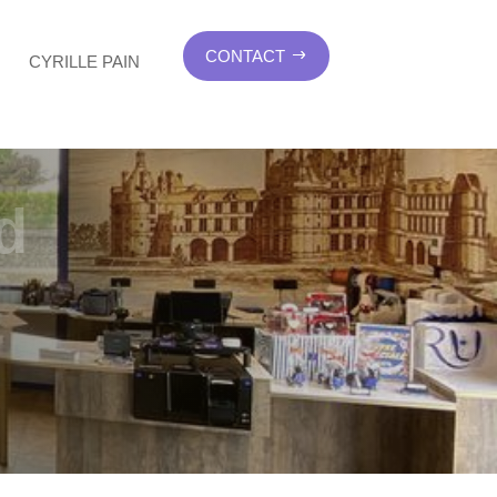
CONTACT
CYRILLE PAIN
d