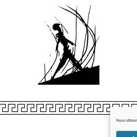
Nous utiliso