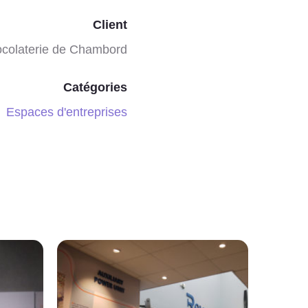
Client
ocolaterie de Chambord
Catégories
Espaces d'entreprises