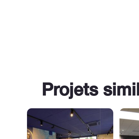
Projets simi